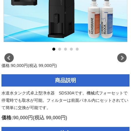
価格:90,000円(税込 99,000円)
商品説明
水道水タンク式卓上型浄水器 SDS30Aです。機械式フォーセットで
停電時でも取水が可能。フィルターは前面パネル内にセットされてい
て簡単に交換が可能です。
価格:
90,000円
(税込 99,000円)