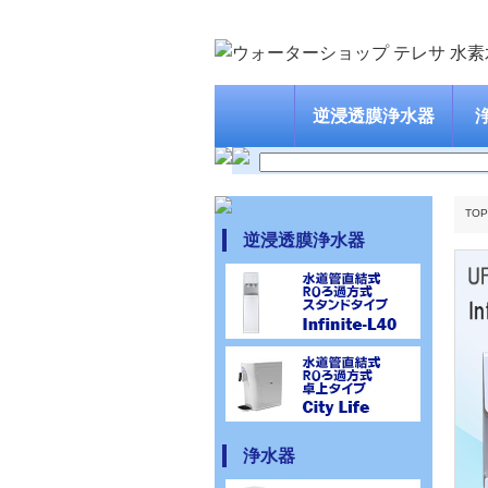
逆浸透膜浄水器
TOP
逆浸透膜浄水器
浄水器