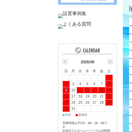
2026/08
日
月
火
水
木
金
土
1
2
3
4
5
6
7
8
9
10
11
12
13
14
15
16
17
18
19
20
21
22
23
24
25
26
27
28
29
30
31
■
■
今日
定休日
営業時間は平日9：00～18：00で
す。
定休日でもホームページでは24時間