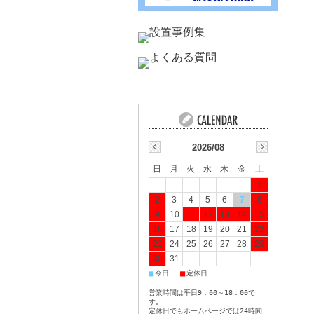
2026/08
日
月
火
水
木
金
土
1
2
3
4
5
6
7
8
9
10
11
12
13
14
15
16
17
18
19
20
21
22
23
24
25
26
27
28
29
30
31
■
■
今日
定休日
営業時間は平日9：00～18：00で
す。
定休日でもホームページでは24時間