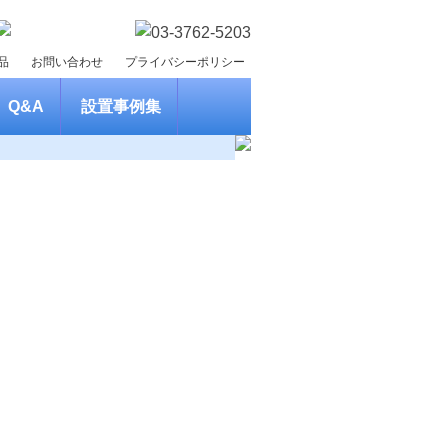
品
お問い合わせ
プライバシーポリシー
Q&A
設置事例集