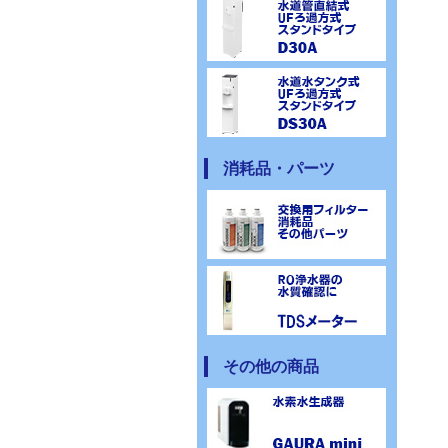
消耗品・パーツ
その他の商品