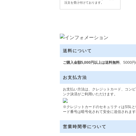
注文を受け付けております。
送料について
ご購入金額5,000円以上は送料無料
、5000
お支払方法
お支払い方法は、クレジットカード、コンビ
ンク決済がご利用いただけます。
※クレジットカードのセキュリティはSSL
ード番号は暗号化されて安全に送信されます
営業時間帯について