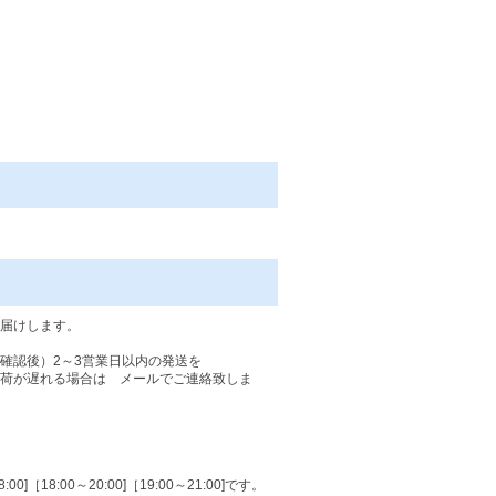
届けします。
確認後）2～3営業日以内の発送を
荷が遅れる場合は メールでご連絡致しま
:00]［18:00～20:00]［19:00～21:00]です。